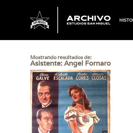
HISTO
Mostrando resultados de:
Asistente: Angel Fornaro