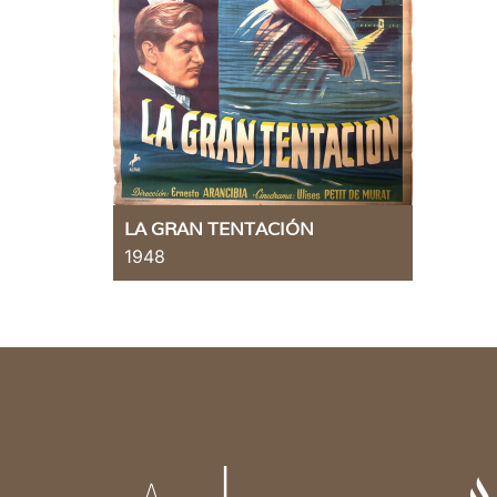
LA GRAN TENTACIÓN
1948