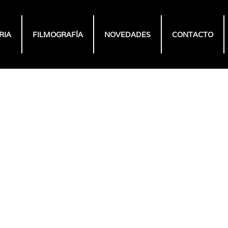
RIA
FILMOGRAFÍA
NOVEDADES
CONTACTO