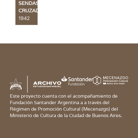
SENDAS
CRUZADAS
1942
Este proyecto cuenta con el acompañamiento de
Fundación Santander Argentina a a través del
Régimen de Promoción Cultural (Mecenazgo) del
Ministerio de Cultura de la Ciudad de Buenos Aires.