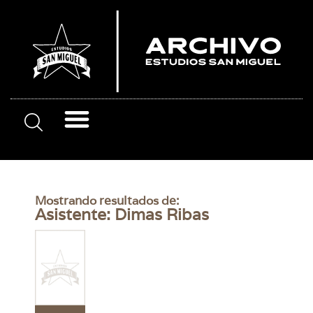
Mostrando resultados de:
Asistente: Dimas Ribas