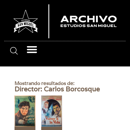
Mostrando resultados de:
Director: Carlos Borcosque