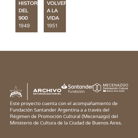
HISTORIA
VOLVER
DEL
A LA
900
VIDA
1949
1951
Este proyecto cuenta con el acompañamiento de
Fundación Santander Argentina a a través del
Régimen de Promoción Cultural (Mecenazgo) del
Ministerio de Cultura de la Ciudad de Buenos Aires.