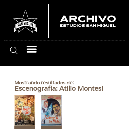
Mostrando resultados de:
Escenografía: Atilio Montesi