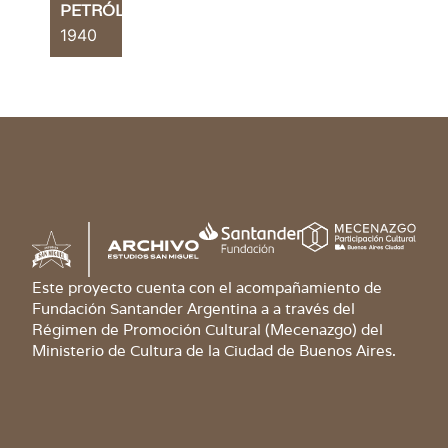
PETRÓLEO
1940
Este proyecto cuenta con el acompañamiento de
Fundación Santander Argentina a a través del
Régimen de Promoción Cultural (Mecenazgo) del
Ministerio de Cultura de la Ciudad de Buenos Aires.