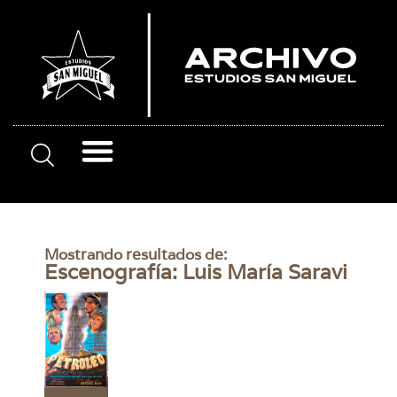
Mostrando resultados de:
Escenografía: Luis María Saravi