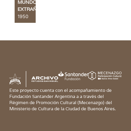
MUNDO
EXTRAÑO
1950
Este proyecto cuenta con el acompañamiento de
Fundación Santander Argentina a a través del
Régimen de Promoción Cultural (Mecenazgo) del
Ministerio de Cultura de la Ciudad de Buenos Aires.