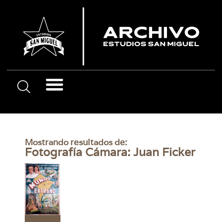
Mostrando resultados de:
Fotografía Cámara: Juan Ficker