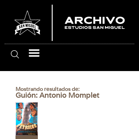
Mostrando resultados de:
Guión: Antonio Momplet