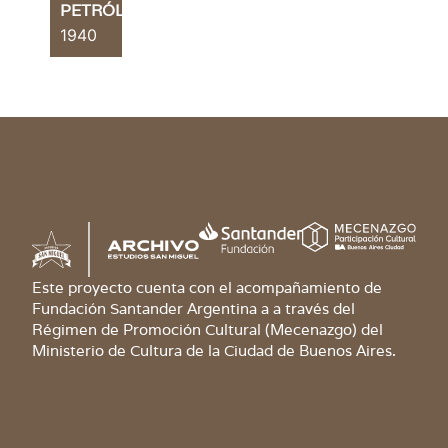
PETRÓLEO
1940
Este proyecto cuenta con el acompañamiento de
Fundación Santander Argentina a a través del
Régimen de Promoción Cultural (Mecenazgo) del
Ministerio de Cultura de la Ciudad de Buenos Aires.