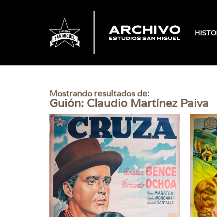
HISTO
Mostrando resultados de:
Guión: Claudio Martínez Paiva