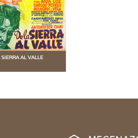
 SIERRA AL VALLE