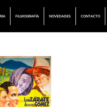
RIA
FILMOGRAFÍA
NOVEDADES
CONTACTO