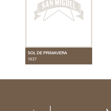
SOL DE PRIMAVERA
1937