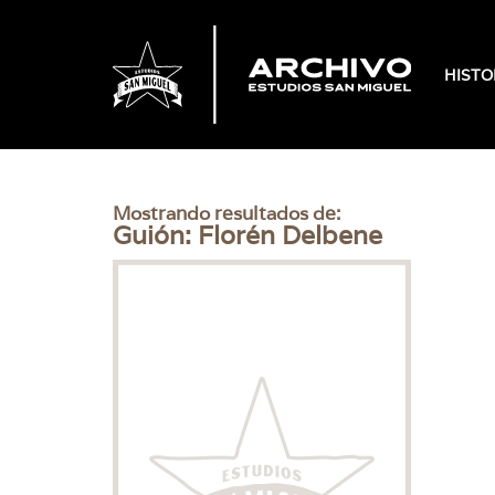
HISTO
Mostrando resultados de:
Guión: Florén Delbene