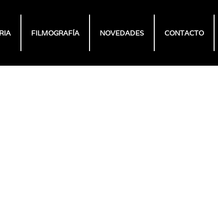
RIA
FILMOGRAFÍA
NOVEDADES
CONTACTO