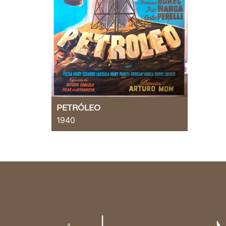
PETRÓLEO
1940