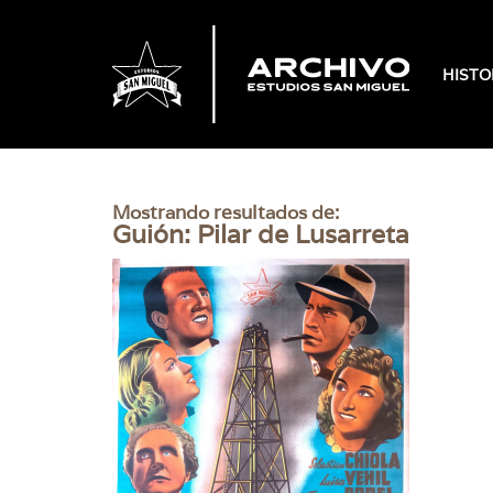
HISTO
Mostrando resultados de:
Guión: Pilar de Lusarreta