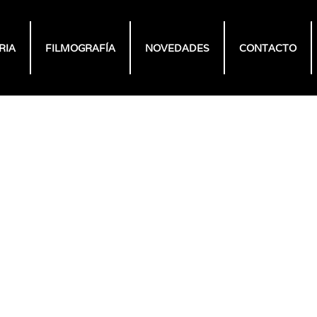
RIA
FILMOGRAFÍA
NOVEDADES
CONTACTO