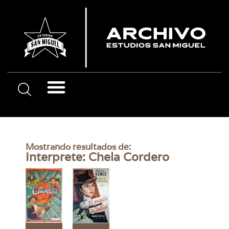
Mostrando resultados de:
Interprete: Chela Cordero