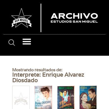
Mostrando resultados de:
Interprete: Enrique Alvarez
Diosdado