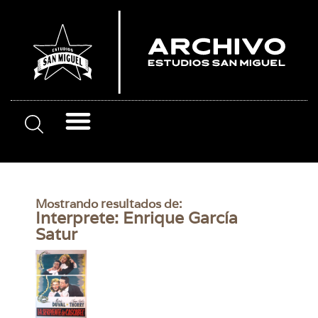
Mostrando resultados de:
Interprete: Enrique García
Satur