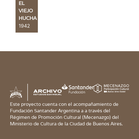
EL
VIEJO
HUCHA
1942
Este proyecto cuenta con el acompañamiento de
Fundación Santander Argentina a a través del
Régimen de Promoción Cultural (Mecenazgo) del
Ministerio de Cultura de la Ciudad de Buenos Aires.