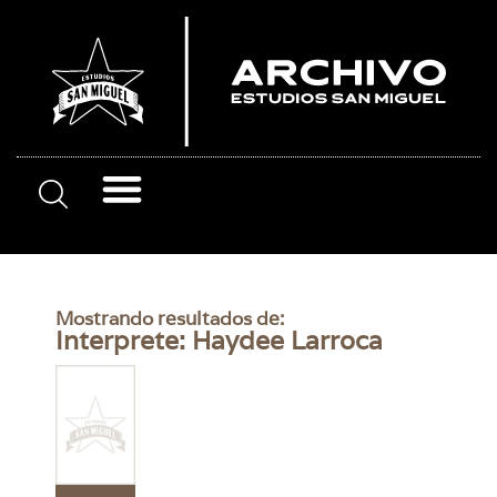
Mostrando resultados de:
Interprete: Haydee Larroca