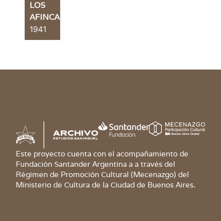
LOS
AFINCAOS
1941
Este proyecto cuenta con el acompañamiento de
Fundación Santander Argentina a a través del
Régimen de Promoción Cultural (Mecenazgo) del
Ministerio de Cultura de la Ciudad de Buenos Aires.