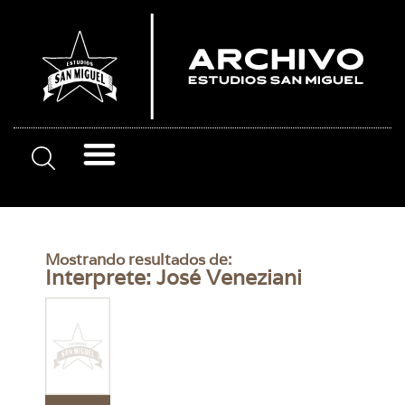
Mostrando resultados de:
Interprete: José Veneziani