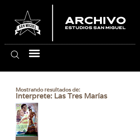
Mostrando resultados de:
Interprete: Las Tres Marías