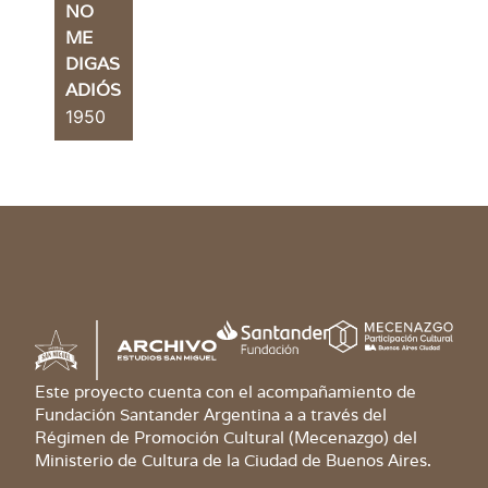
NO
ME
DIGAS
ADIÓS
1950
Este proyecto cuenta con el acompañamiento de
Fundación Santander Argentina a a través del
Régimen de Promoción Cultural (Mecenazgo) del
Ministerio de Cultura de la Ciudad de Buenos Aires.