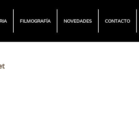
RIA
FILMOGRAFÍA
NOVEDADES
CONTACTO
et