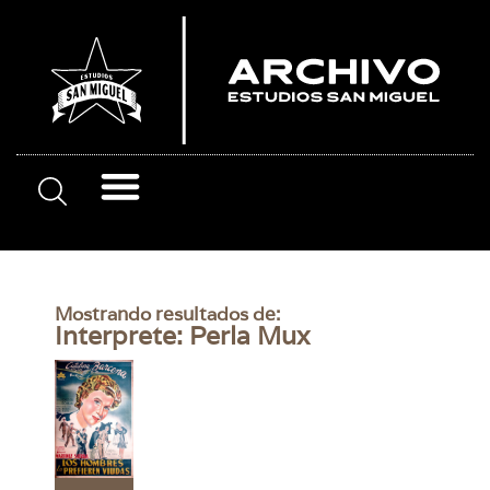
Mostrando resultados de:
Interprete: Perla Mux