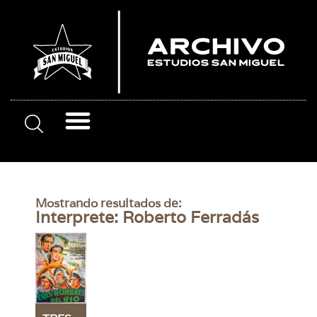
Mostrando resultados de:
Interprete: Roberto Ferradás