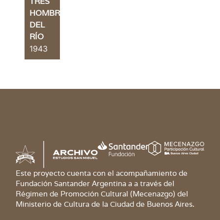
TRES
HOMBRES
DEL
RÍO
1943
Este proyecto cuenta con el acompañamiento de
Fundación Santander Argentina a a través del
Régimen de Promoción Cultural (Mecenazgo) del
Ministerio de Cultura de la Ciudad de Buenos Aires.