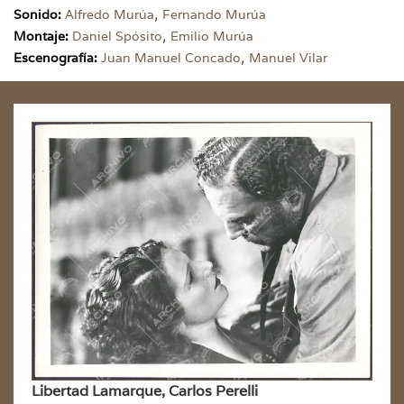
,
Sonido:
Alfredo Murúa
Fernando Murúa
,
Montaje:
Daniel Spósito
Emilio Murúa
,
Escenografía:
Juan Manuel Concado
Manuel Vilar
Libertad Lamarque, Carlos Perelli