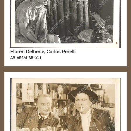
Floren Delbene, Carlos Perelli
AR-AESM-BB-011