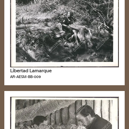
Libertad Lamarque
AR-AESM-BB-009