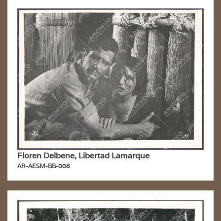
Floren Delbene, Libertad Lamarque
AR-AESM-BB-008