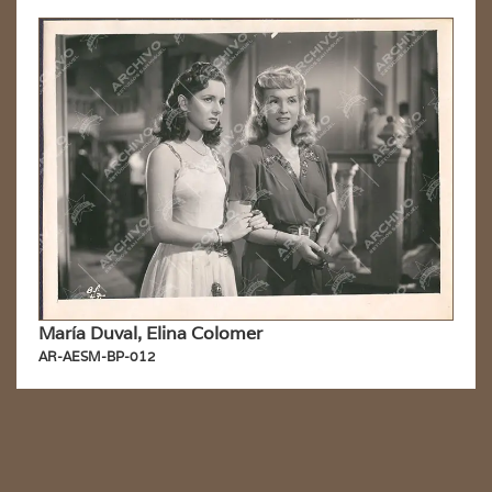
María Duval, Elina Colomer
AR-AESM-BP-012