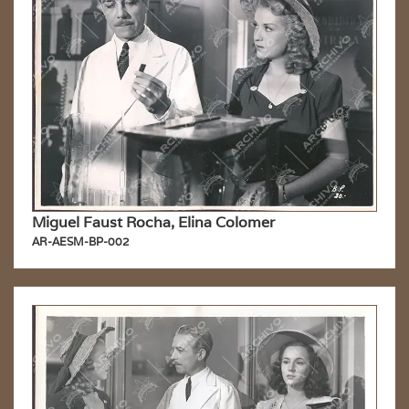
Miguel Faust Rocha, Elina Colomer
AR-AESM-BP-002