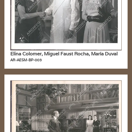
Elina Colomer, Miguel Faust Rocha, María Duval
AR-AESM-BP-003