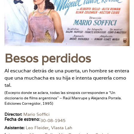
Besos perdidos
Al escuchar detrás de una puerta, un hombre se entera
que una muchacha es su hija e intenta quererla como
tal.
(Excepto donde se aclara, todas las sinopsis corresponden a “Un
diccionario de films argentinos” – Raúl Manrupe y Alejandra Portela.
Ediciones Corregidor, 1995)
Director:
Mario Soffici
Fecha de estreno:
30-08-1945
,
Asistente:
Leo Fleider
Vlasta Lah