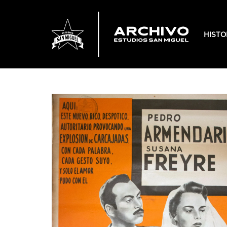
HISTO