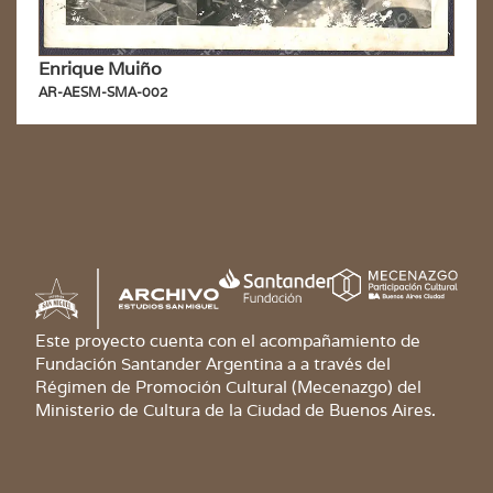
Enrique Muiño
AR-AESM-SMA-002
Este proyecto cuenta con el acompañamiento de
Fundación Santander Argentina a a través del
Régimen de Promoción Cultural (Mecenazgo) del
Ministerio de Cultura de la Ciudad de Buenos Aires.