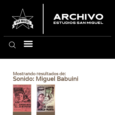
Mostrando resultados de:
Sonido: Miguel Babuini