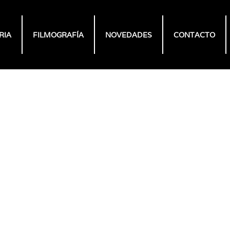
RIA
FILMOGRAFÍA
NOVEDADES
CONTACTO