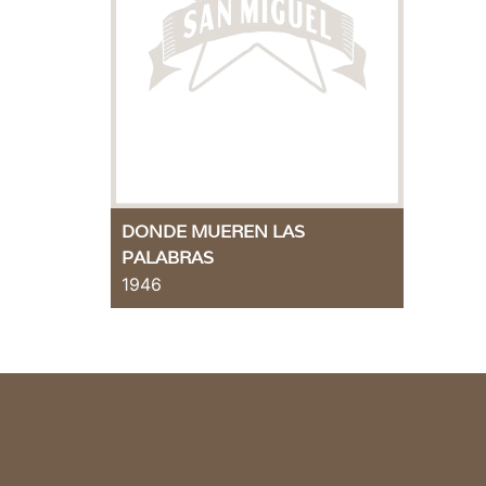
DONDE MUEREN LAS
PALABRAS
1946