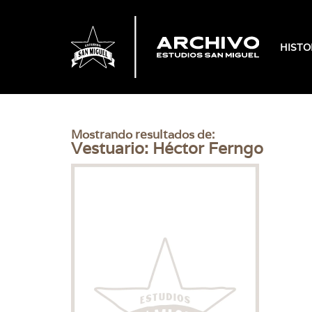
HISTO
Mostrando resultados de:
Vestuario: Héctor Ferngo