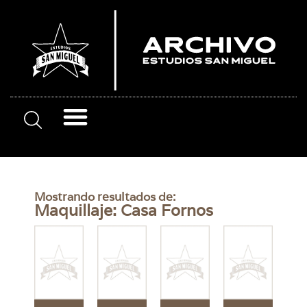
Mostrando resultados de:
Maquillaje: Casa Fornos