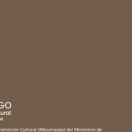
omoción Cultural (Mecenazgo) del Ministerio de