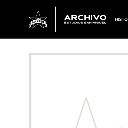
HISTO